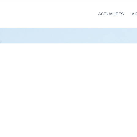
ACTUALITÉS
LA 