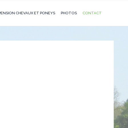
PENSION CHEVAUX ET PONEYS
PHOTOS
CONTACT