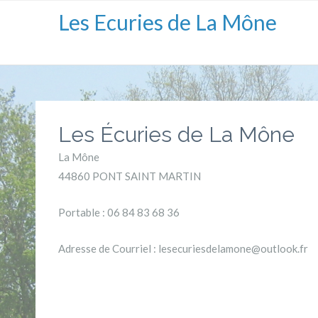
Les Ecuries de La Mône
Les Écuries de La Mône
La Mône
44860 PONT SAINT MARTIN
Portable : 06 84 83 68 36
Adresse de Courriel : lesecuriesdelamone@outlook.fr