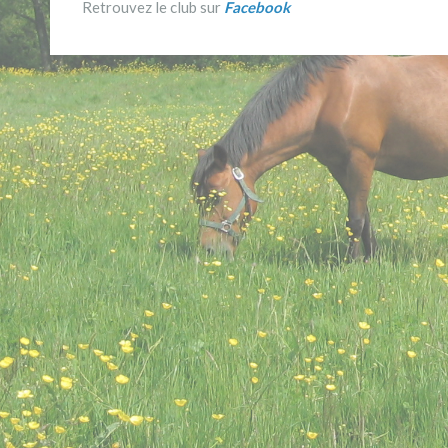
Retrouvez le club sur
Facebook