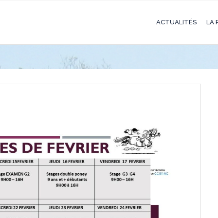
ACTUALITÉS
LA 