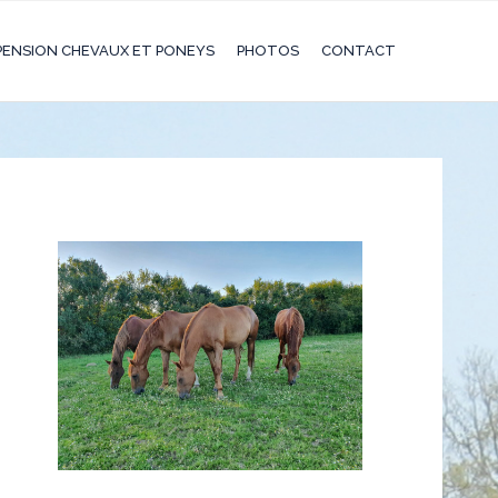
PENSION CHEVAUX ET PONEYS
PHOTOS
CONTACT