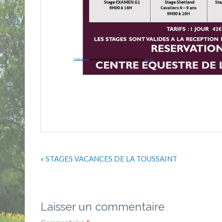
« STAGES VACANCES DE LA TOUSSAINT
Laisser un commentaire