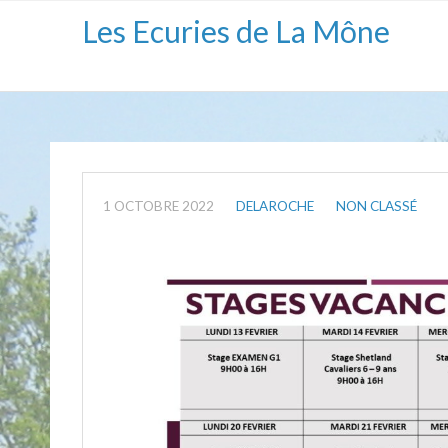
Les Ecuries de La Mône
1 OCTOBRE 2022
DELAROCHE
NON CLASSÉ